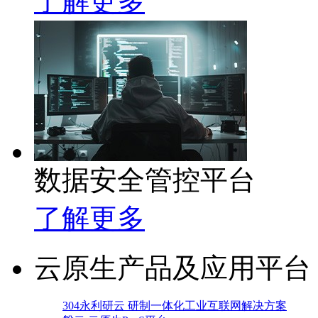
了解更多
数据安全管控平台
了解更多
云原生产品及应用平台
304永利研云 研制一体化工业互联网解决方案