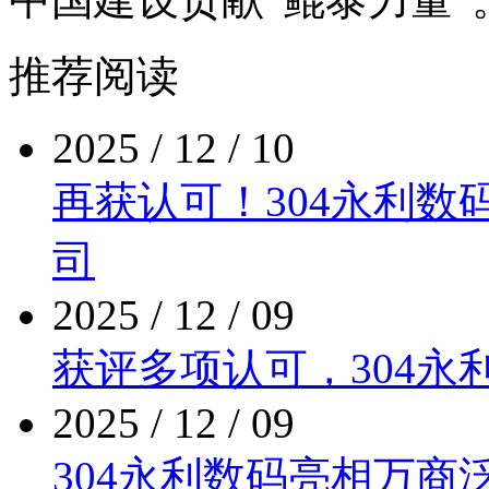
推荐阅读
2025 / 12 / 10
再获认可！304永利
司
2025 / 12 / 09
获评多项认可，30
2025 / 12 / 09
304永利数码亮相万商泛商