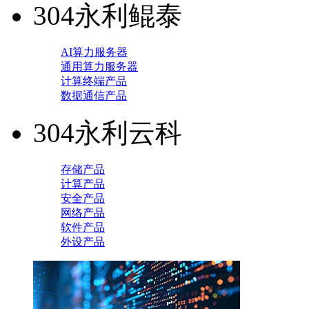
304永利鲲泰
AI算力服务器
通用算力服务器
计算终端产品
数据通信产品
304永利云科
存储产品
计算产品
安全产品
网络产品
软件产品
外设产品