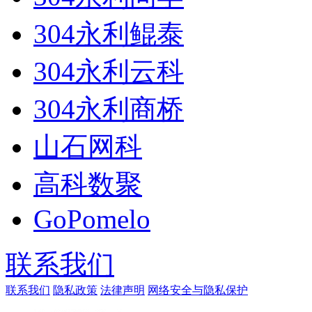
304永利鲲泰
304永利云科
304永利商桥
山石网科
高科数聚
GoPomelo
联系我们
联系我们
隐私政策
法律声明
网络安全与隐私保护