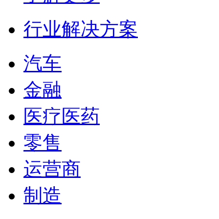
行业解决方案
汽车
金融
医疗医药
零售
运营商
制造