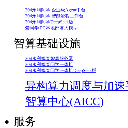
304永利问学 企业级Agent中台
304永利问学 智能流程工作台
304永利问学DeepSeek版
爱问学 PC本地部署大模型
智算基础设施
304永利鲲泰智算服务器
304永利鲲泰问学一体机
304永利鲲泰问学一体机DeepSeek版
异构算力调度与加速
智算中心(AICC)
服务