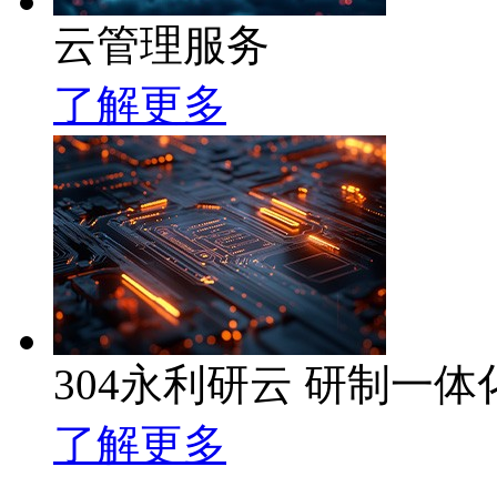
云管理服务
了解更多
304永利研云 研制一
了解更多