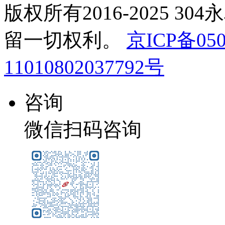
版权所有2016-2025 3
留一切权利。
京ICP备050
11010802037792号
咨询
微信扫码咨询