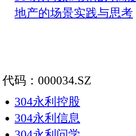
地产的场景实践与思考
代码：000034.SZ
304永利控股
304永利信息
304永利问学