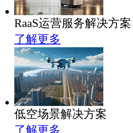
RaaS运营服务解决方案
了解更多
低空场景解决方案
了解更多