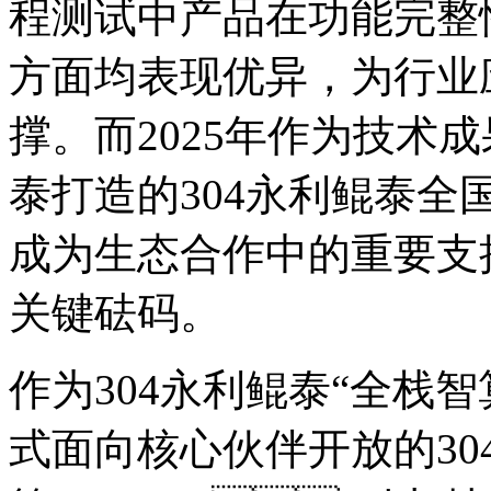
程测试中产品在功能完整性
方面均表现优异，为
撑。而2025年作为技术成果
泰打造的304永利鲲泰全国
成为生态合作中的重要支撑
关键砝码。
作为304永利鲲泰“全栈智算
式面向核心伙伴开放的30