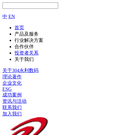
中
EN
首页
产品及服务
行业解决方案
合作伙伴
投资者关系
关于我们
关于304永利数码
理论著作
企业文化
ESG
成功案例
资讯与活动
联系我们
加入我们