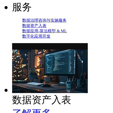
服务
数据治理咨询与实施服务
数据资产入表
数据应用-算法模型 & ML
数字化应用开发
数据资产入表