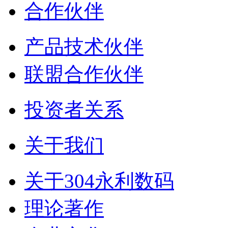
合作伙伴
产品技术伙伴
联盟合作伙伴
投资者关系
关于我们
关于304永利数码
理论著作