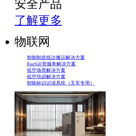
安全产品
了解更多
物联网
智能制造线边搬运解决方案
RaaS运营服务解决方案
低空场景解决方案
低空培训解决方案
智能标识识读系统（叉车专用）