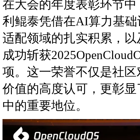
在大会的年度表彰环节中
利鲲泰凭借在AI算力基础设施
适配领域的扎实积累，以
成功斩获2025OpenClo
项。这一荣誉不仅是社区
价值的高度认可，更
中的重要地位。