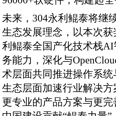
未来，304永利鲲泰将继
生态发展理念，以本次获
利鲲泰全国产化技术栈AI智
务能力，深化与OpenC
术层面共同推进操作系统与A
生态层面加速行业解决方案
更专业的产品方案与更完善
中国建设贡献“鲲泰力量”