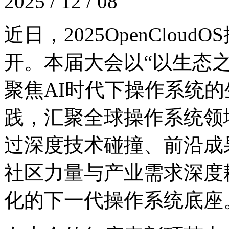
2025 / 12 / 08
近日，2025OpenC
开。本届大会以“以生态之力
聚焦AI时代下操作系统的生
践，汇聚全球操作系统领
过深度技术碰撞、前沿成
社区力量与产业需求深度耦合
化的下一代操作系统底座