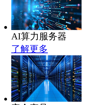
AI算力服务器
了解更多