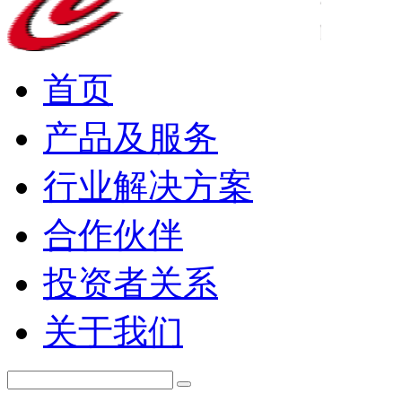
首页
产品及服务
行业解决方案
合作伙伴
投资者关系
关于我们